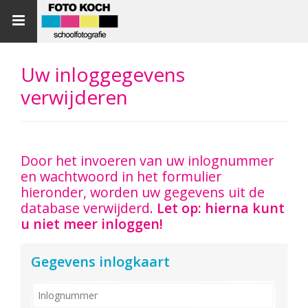
Toggle
navigation
Uw inloggegevens
verwijderen
Door het invoeren van uw inlognummer
en wachtwoord in het formulier
hieronder, worden uw gegevens uit de
database verwijderd.
Let op: hierna kunt
u niet meer inloggen!
Gegevens inlogkaart