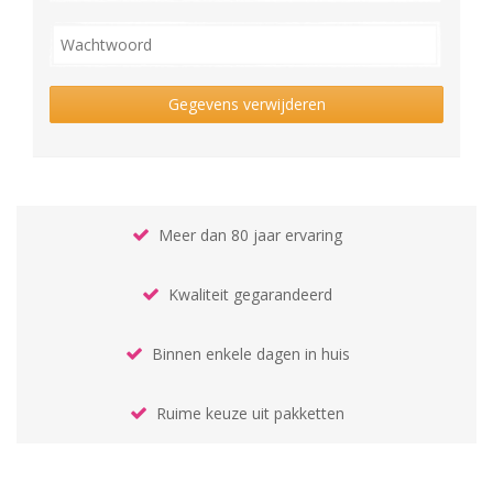
Gegevens verwijderen
Meer dan 80 jaar ervaring
Kwaliteit gegarandeerd
Binnen enkele dagen in huis
Ruime keuze uit pakketten